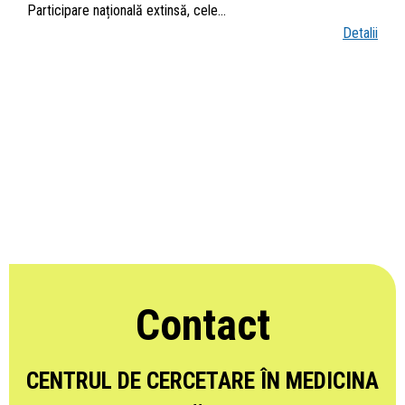
Participare națională extinsă, cele…
Detalii
Contact
CENTRUL DE CERCETARE ÎN MEDICINA