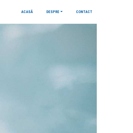
ACASĂ
DESPRE
CONTACT