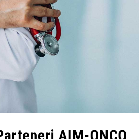
 Parteneri AIM-ONCO